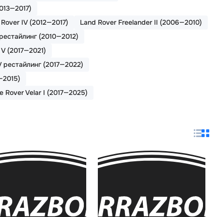
2013—2017)
Rover IV (2012—2017)
Land Rover Freelander II (2006—2010)
I рестайлинг (2010—2012)
 V (2017—2021)
V рестайлинг (2017—2022)
—2015)
 Rover Velar I (2017—2025)