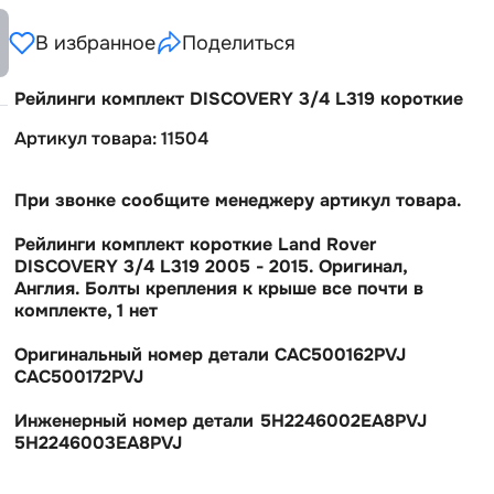
В избранное
Поделиться
Рейлинги комплект DISCOVERY 3/4 L319 короткие
Артикул товара: 11504
При звонке сообщите менеджеру артикул товара.
Рейлинги комплект короткие Land Rover
DISCOVERY 3/4 L319 2005 - 2015. Оригинал,
Англия. Болты крепления к крыше все почти
комплекте, 1 нет
Оригинальный номер детали CAC500162PVJ
CAC500172PVJ
Инженерный номер детали 5H2246002EA8PVJ
5H2246003EA8PVJ