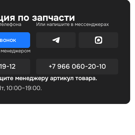
ция по запчасти
 телефона
Или напишите в мессенджерах
звонок
с менеджером
19-12
+7 966 060-20-10
щите менеджеру артикул товара.
, 10:00–19:00.