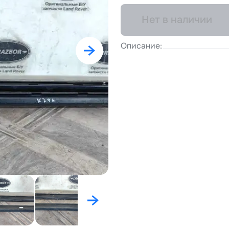
Нет в наличии
Описание: