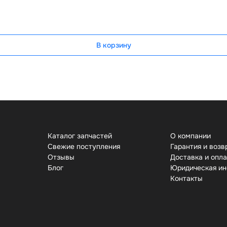
В корзину
Каталог запчастей
О компании
Свежие поступления
Гарантия и возв
Отзывы
Доставка и опл
Бло
Юридическая и
Контакты