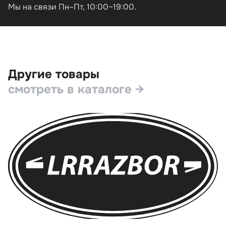
Мы на связи Пн–Пт, 10:00–19:00.
Другие товары
смотреть в каталоге →