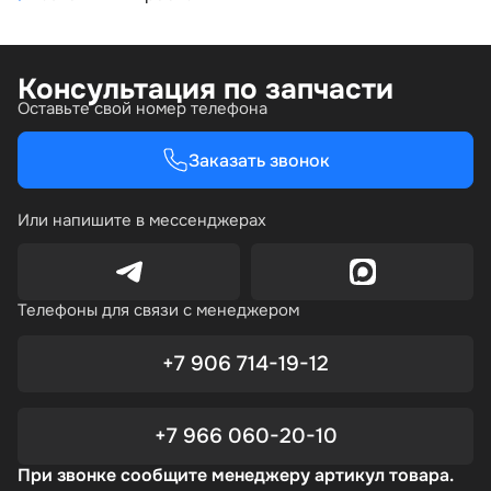
Консультация по запчасти
Оставьте свой номер телефона
Заказать звонок
Или напишите в мессенджерах
Телефоны для связи с менеджером
+7 906 714-19-12
+7 966 060-20-10
При звонке сообщите менеджеру артикул товара.