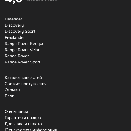
Defender
Discovery
Discovery Sport
Freelander
Range Rover Evoque
Range Rover Velar
Range Rover
Range Rover Sport
Каталог запчастей
Свежие поступления
Отзывы
Бло
О компании
Гарантия и возврат
Доставка и оплата
Юридическая информация