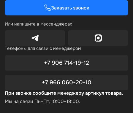
Заказать звонок
Или напишите в мессенджерах
Телефоны для связи с менеджером
+7 906 714-19-12
+7 966 060-20-10
При звонке сообщите менеджеру артикул товара.
Мы на связи Пн–Пт, 10:00–19:00.