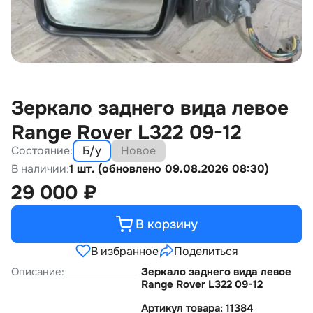
Зеркало заднего вида левое
Range Rover L322 09-12
Состояние:
Б/у
Новое
В наличии:
1 шт. (обновлено 09.08.2026 08:30)
29 000
₽
В корзину
В избранное
Поделиться
Описание:
Зеркало заднего вида левое
Range Rover L322 09-12
Артикул товара: 11384