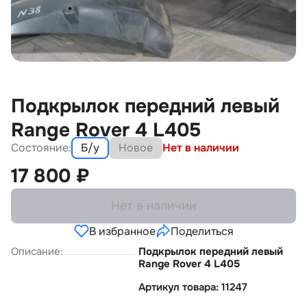
Подкрылок передний левый
Range Rover 4 L405
Состояние:
Б/у
Новое
Нет в наличии
17 800
₽
Нет в наличии
В избранное
Поделиться
Описание:
Подкрылок передний левый
Range Rover 4 L405
Артикул товара: 11247