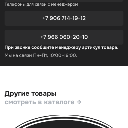
Телефоны для связи с менеджером
+7 906 714-19-12
+7 966 060-20-10
При звонке сообщите менеджеру артикул товара.
Мы на связи Пн–Пт, 10:00–19:00.
Другие товары
смотреть в каталоге →