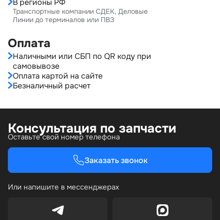
В регионы РФ
Транспортные компании СДЕК, Деловые
Линии до терминалов или ПВЗ
Оплата
Наличными или СБП по QR коду при
самовывозе
Оплата картой на сайте
Безналичный расчет
Консультация по запчасти
Оставьте свой номер телефона
Заказать звонок
Или напишите в мессенджерах