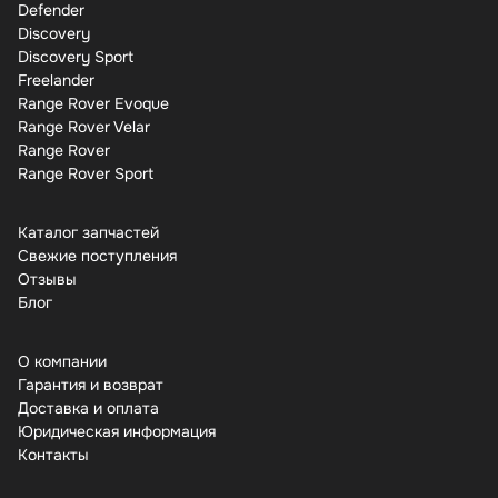
Defender
Discovery
Discovery Sport
Freelander
Range Rover Evoque
Range Rover Velar
Range Rover
Range Rover Sport
Каталог запчастей
Свежие поступления
Отзывы
Бло
О компании
Гарантия и возврат
Доставка и оплата
Юридическая информация
Контакты