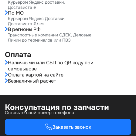
Курьером Яндекс доставки,
Достависта ₽
По МО
Курьером Яндекс Доставки,
Достависта ₽/км
В регионы РФ
Транспортные компании СДЕК, Деловые
Линии до терминалов или ПВЗ
Оплата
Наличными или СБП по QR коду при
самовывозе
Оплата картой на сайте
Безналичный расчет
Консультация по запчасти
Оставьте свой номер телефона
Заказать звонок