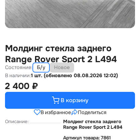
Молдинг стекла заднего
Range Rover Sport 2 L494
Состояние:
Б/у
Новое
В наличии:
1 шт. (обновлено 08.08.2026 12:02)
2 400
₽
В корзину
В избранное
Поделиться
Описание:
Молдинг стекла заднего
Range Rover Sport 2 L494
Артикул товара: 7861