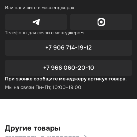
Или напишите в мессенджерах
Телефоны для связи с менеджером
+7 906 714-19-12
+7 966 060-20-10
При звонке сообщите менеджеру артикул товара.
Мы на связи Пн–Пт, 10:00–19:00.
Другие товары