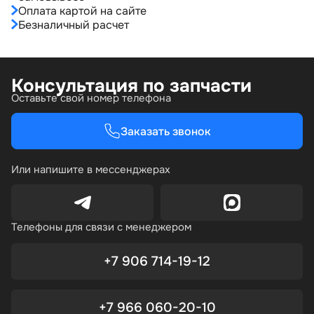
Оплата картой на сайте
Безналичный расчет
Консультация по запчасти
Оставьте свой номер телефона
Заказать звонок
Или напишите в мессенджерах
Телефоны для связи с менеджером
+7 906 714-19-12
+7 966 060-20-10