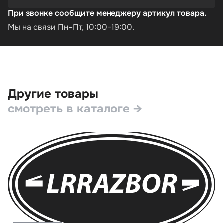
При звонке сообщите менеджеру артикул товара.
Мы на связи Пн–Пт, 10:00–19:00.
Другие товары
смотреть в каталоге →