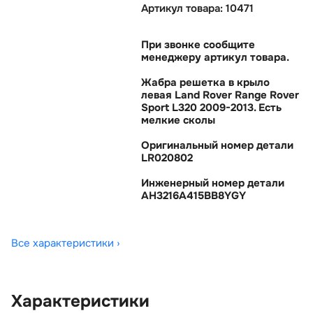
Артикул товара: 10471
При звонке сообщите
менеджеру артикул товара.
Жабра решетка в крыло
левая Land Rover Range Rover
Sport L320 2009-2013. Есть
мелкие сколы
Оригинальный номер детали
LR020802
Инженерный номер детали
AH3216A415BB8YGY
Все характеристики ›
Характеристики