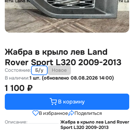
Жабра в крыло лев Land
Rover Sport L320 2009-2013
Состояние:
Б/у
Новое
В наличии:
1 шт. (обновлено 08.08.2026 14:00)
1 100
₽
В корзину
В избранное
Поделиться
Описание:
Жабра в крыло лев Land Rover
Sport L320 2009-2013