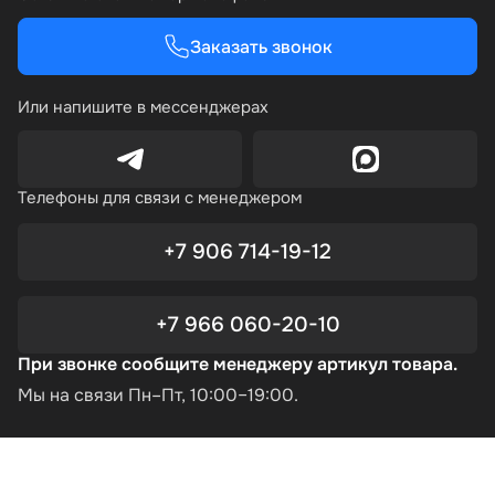
Заказать звонок
Или напишите в мессенджерах
Телефоны для связи с менеджером
+7 906 714-19-12
+7 966 060-20-10
При звонке сообщите менеджеру артикул товара.
Мы на связи Пн–Пт, 10:00–19:00.