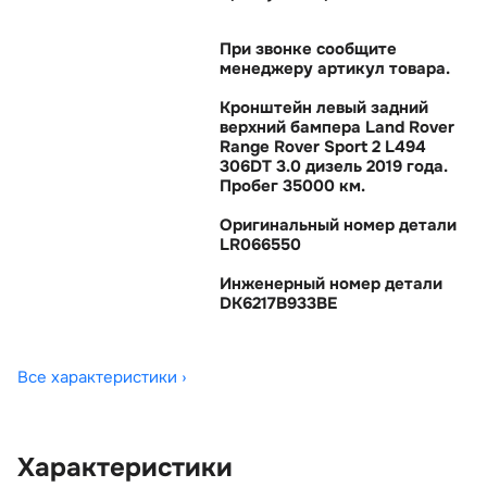
При звонке сообщите
менеджеру артикул товара.
Кронштейн левый задний
ерхний бампера Land Rover
Range Rover Sport 2 L494
306DT 3.0 дизель 2019 года.
Пробег 35000 км.
Оригинальный номер детали
LR066550
Инженерный номер детали
DK6217B933BE
Все характеристики ›
Характеристики