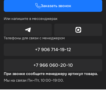
Заказать звонок
Или напишите в мессенджерах
Телефоны для связи с менеджером
+7 906 714-19-12
+7 966 060-20-10
При звонке сообщите менеджеру артикул товара.
Мы на связи Пн–Пт, 10:00–19:00.