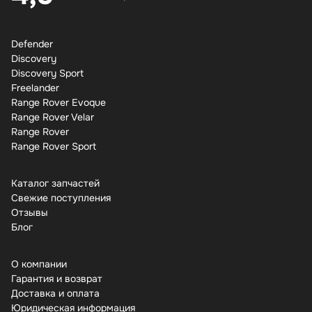
Defender
Discovery
Discovery Sport
Freelander
Range Rover Evoque
Range Rover Velar
Range Rover
Range Rover Sport
Каталог запчастей
Свежие поступления
Отзывы
Бло
О компании
Гарантия и возврат
Доставка и оплата
Юридическая информация