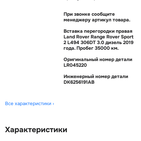
При звонке сообщите
менеджеру артикул товара.
Вставка перегородки правая
Land Rover Range Rover Sport
2 L494 306DT 3.0 дизель 2019
ода. Пробег 35000 км.
Оригинальный номер детали
LR045220
Инженерный номер детали
DK6256191AB
Все характеристики ›
Характеристики