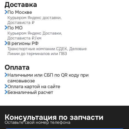
Доставка
По Москве
Курьером Яндекс доставки,
Достависта ₽
По МО
Курьером Яндекс Доставки,
Достависта ₽/км
В регионы РФ
Транспортные компании СДЕК, Деловые
Линии до терминалов или ПВЗ
Оплата
Наличными или СБП по QR коду при
самовывозе
Оплата картой на сайте
Безналичный расчет
Консультация по запчасти
Оставьте свой номер телефона