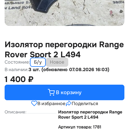
Изолятор перегородки Range
Rover Sport 2 L494
Состояние:
Б/у
Новое
В наличии:
3 шт. (обновлено 07.08.2026 16:03)
1 400
₽
В корзину
В избранное
Поделиться
Описание:
Изолятор перегородки Range
Rover Sport 2 L494
Артикул товара: 1781