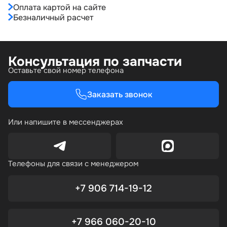
Оплата картой на сайте
Безналичный расчет
Консультация по запчасти
Оставьте свой номер телефона
Заказать звонок
Или напишите в мессенджерах
Телефоны для связи с менеджером
+7 906 714-19-12
+7 966 060-20-10