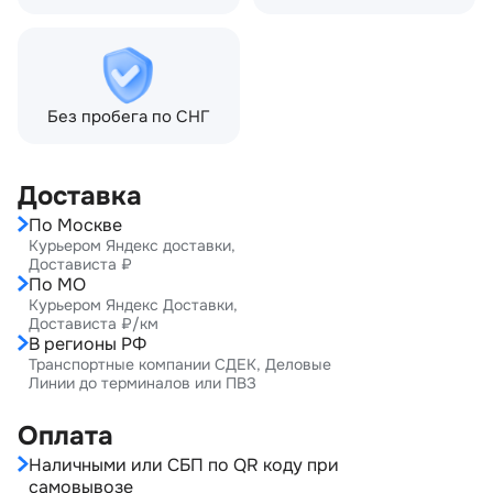
Без пробега по СНГ
Доставка
По Москве
Курьером Яндекс доставки,
Достависта ₽
По МО
Курьером Яндекс Доставки,
Достависта ₽/км
В регионы РФ
Транспортные компании СДЕК, Деловые
Линии до терминалов или ПВЗ
Оплата
Наличными или СБП по QR коду при
самовывозе