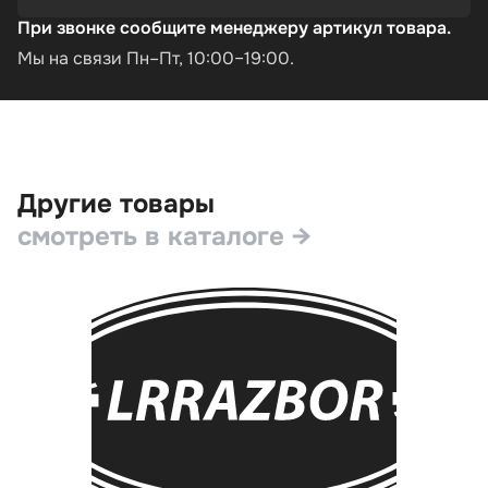
При звонке сообщите менеджеру артикул товара.
Мы на связи Пн–Пт, 10:00–19:00.
Другие товары
смотреть в каталоге →