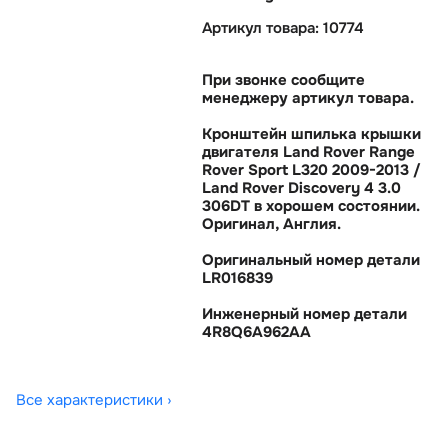
Артикул товара: 10774
При звонке сообщите
менеджеру артикул товара.
Кронштейн шпилька крышки
двигателя Land Rover Range
Rover Sport L320 2009-2013 /
Land Rover Discovery 4 3.0
306DT в хорошем состоянии.
Оригинал, Англия.
Оригинальный номер детали
LR016839
Инженерный номер детали
4R8Q6A962AA
Все характеристики ›