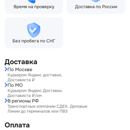
Время на проверку
Доставка по России
Без пробега по СНГ
Доставка
По Москве
Курьером Яндекс доставки,
Достависта ₽
По МО
Курьером Яндекс Доставки,
Достависта ₽/км
В регионы РФ
Транспортные компании СДЕК, Деловые
Линии до терминалов или ПВЗ
Оплата