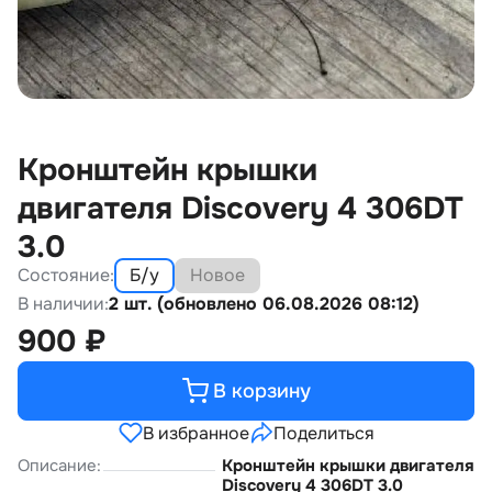
Кронштейн крышки
двигателя Discovery 4 306DT
3.0
Состояние:
Б/у
Новое
В наличии:
2 шт. (обновлено 06.08.2026 08:12)
900
₽
В корзину
В избранное
Поделиться
Описание:
Кронштейн крышки двигателя
Discovery 4 306DT 3.0