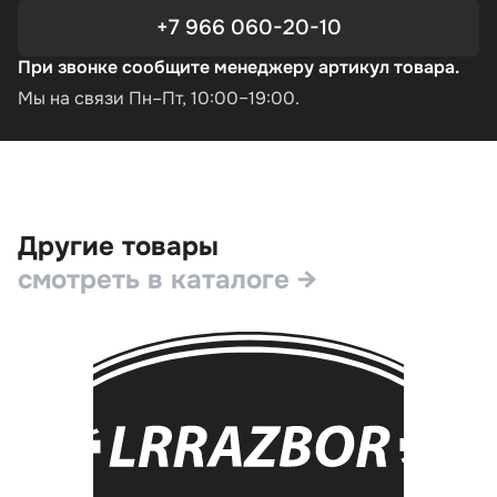
+7 966 060-20-10
При звонке сообщите менеджеру артикул товара.
Мы на связи Пн–Пт, 10:00–19:00.
Другие товары
смотреть в каталоге →