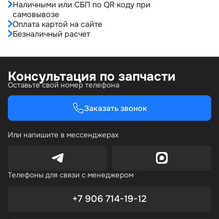
Наличными или СБП по QR коду при
самовывозе
Оплата картой на сайте
Безналичный расчет
Консультация по запчасти
Оставьте свой номер телефона
Заказать звонок
Или напишите в мессенджерах
Телефоны для связи с менеджером
+7 906 714-19-12