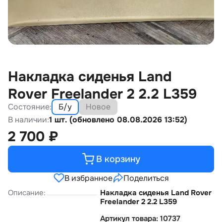
Накладка сиденья Land
Rover Freelander 2 2.2 L359
Состояние:
Б/у
Новое
В наличии:
1 шт. (обновлено 08.08.2026 13:52)
2 700
₽
В корзину
В избранное
Поделиться
Описание:
Накладка сиденья Land Rover
Freelander 2 2.2 L359
Артикул товара: 10737