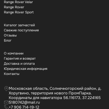
Range Rover Velar
Range Rover
Range Rover Sport
Каталог запчастей
Свежие поступления
Отзывы
Бло
О компании
Гарантия и возврат
Доставка и оплата
Юридическая информация
Контакты
Московская область, Солнечногорский район, д.
Хоругвино, территория нового ПромПарка.
Координаты для навигатора 56.116173, 37.224165
5180742@mail.ru
+7 906 714-19-12