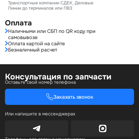
Транспортные компании СДЕК, Деловые
Линии до терминалов или ПВЗ
Оплата
Наличными или СБП по QR коду при
самовывозе
Оплата картой на сайте
Безналичный расчет
Консультация по запчасти
Оставьте свой номер телефона
Заказать звонок
Или напишите в мессенджерах