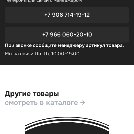
Телефоны для связи с менеджером
+7 906 714-19-12
+7 966 060-20-10
При звонке сообщите менеджеру артикул товара.
Мы на связи Пн–Пт, 10:00–19:00.
Другие товары
смотреть в каталоге →