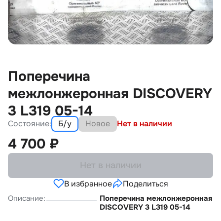
Поперечина
межлонжеронная DISCOVERY
3 L319 05-14
Состояние:
Б/у
Новое
Нет в наличии
4 700
₽
Нет в наличии
В избранное
Поделиться
Описание:
Поперечина межлонжеронная
DISCOVERY 3 L319 05-14