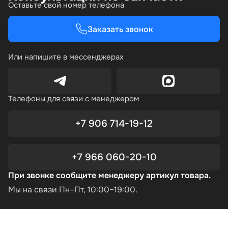
Оставьте свой номер телефона
Заказать звонок
Или напишите в мессенджерах
Телефоны для связи с менеджером
+7 906 714-19-12
+7 966 060-20-10
При звонке сообщите менеджеру артикул товара.
Мы на связи Пн–Пт, 10:00–19:00.