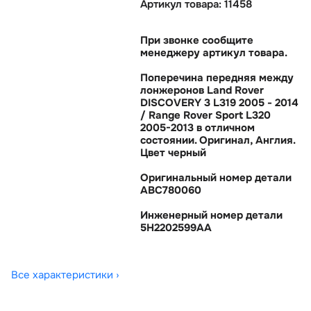
Артикул товара: 11458
При звонке сообщите
менеджеру артикул товара.
Поперечина передняя между
лонжеронов Land Rover
DISCOVERY 3 L319 2005 - 2014
/ Range Rover Sport L320
2005-2013 в отличном
состоянии. Оригинал, Англия.
Цвет черный
Оригинальный номер детали
ABC780060
Инженерный номер детали
5H2202599AA
Все характеристики ›