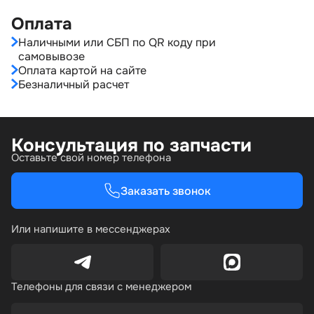
Оплата
Наличными или СБП по QR коду при
самовывозе
Оплата картой на сайте
Безналичный расчет
Консультация по запчасти
Оставьте свой номер телефона
Заказать звонок
Или напишите в мессенджерах
Телефоны для связи с менеджером