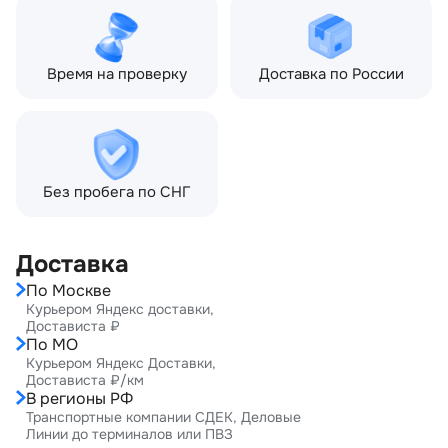
Время на проверку
Доставка по России
Без пробега по СНГ
Доставка
По Москве
Курьером Яндекс доставки,
Достависта ₽
По МО
Курьером Яндекс Доставки,
Достависта ₽/км
В регионы РФ
Транспортные компании СДЕК, Деловые
Линии до терминалов или ПВЗ