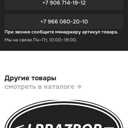
+7 906 714-19-12
+7 966 060-20-10
При звонке сообщите менеджеру артикул товара.
Мы на связи Пн–Пт, 10:00–19:00.
Другие товары
смотреть в каталоге →