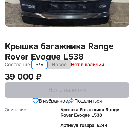
Крышка багажника Range
Rover Evoque L538
Состояние:
Б/у
Новое
Нет в наличии
39 000
₽
Нет в наличии
В избранное
Поделиться
Описание:
Крышка багажника Range
Rover Evoque L538
Артикул товара: 6244