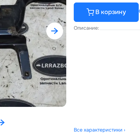
В корзину
Описание:
Все характеристики ›