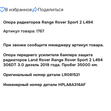
В избранное
Поделиться
Опора радиаторов Range Rover Sport 2 L494
Артикул товара: 1767
При звонке сообщите менеджеру артикул товара.
Опора переднего усилителя бампера защита
радиаторов Land Rover Range Rover Sport 2 L494
306DT 3.0 дизель 2019 года. Пробег 35000 км.
Оригинальный номер детали LR081521
Инженерный номер детали HPLA8A316AF