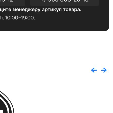
щите менеджеру артикул товара.
, 10:00–19:00.