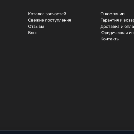
Каталог запчастей
О компании
Свежие поступления
Гарантия и возв
Отзывы
Доставка и опл
Бло
Юридическая и
Контакты