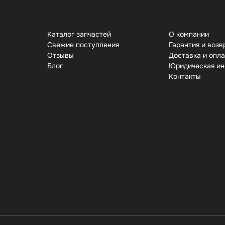
Каталог запчастей
О компании
Свежие поступления
Гарантия и возв
Отзывы
Доставка и опл
Бло
Юридическая и
Контакты