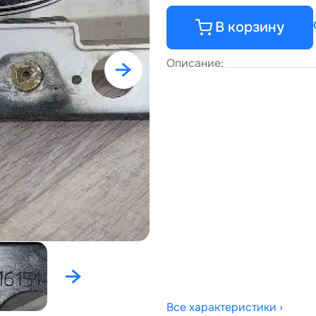
В корзину
Описание:
Все характеристики ›