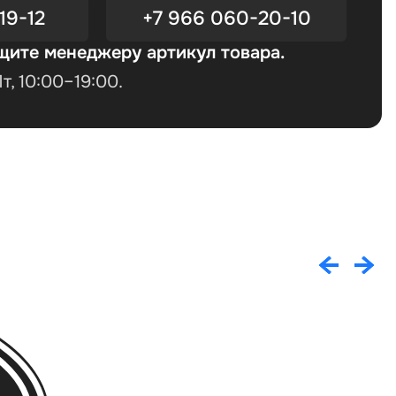
19-12
+7 966 060-20-10
щите менеджеру артикул товара.
, 10:00–19:00.