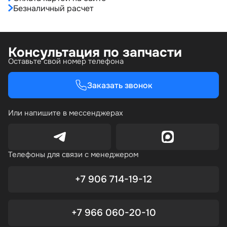
Безналичный расчет
Консультация по запчасти
Оставьте свой номер телефона
Заказать звонок
Или напишите в мессенджерах
Телефоны для связи с менеджером
+7 906 714-19-12
+7 966 060-20-10