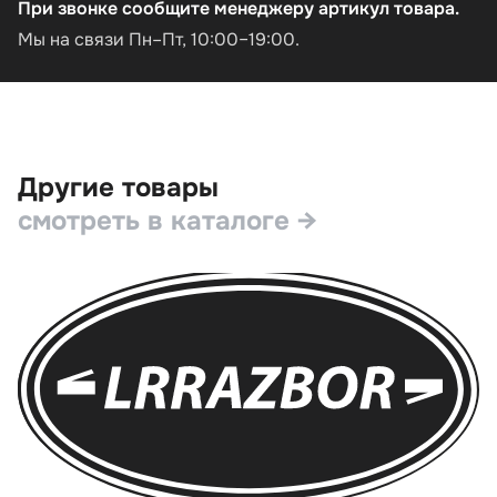
При звонке сообщите менеджеру артикул товара.
Мы на связи Пн–Пт, 10:00–19:00.
Другие товары
смотреть в каталоге →