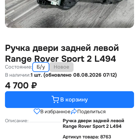
Ручка двери задней левой
Range Rover Sport 2 L494
Состояние:
Б/у
Новое
В наличии:
1 шт. (обновлено 08.08.2026 07:12)
4 700
₽
В корзину
В избранное
Поделиться
Описание:
Ручка двери задней левой
Range Rover Sport 2 L494
Артикул товара: 8763