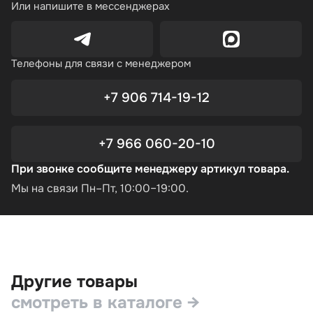
Или напишите в мессенджерах
Телефоны для связи с менеджером
+7 906 714-19-12
+7 966 060-20-10
При звонке сообщите менеджеру артикул товара.
Мы на связи Пн–Пт, 10:00–19:00.
Другие товары
смотреть в каталоге →