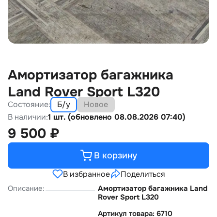
Амортизатор багажника
Land Rover Sport L320
Состояние:
Б/у
Новое
В наличии:
1 шт. (обновлено 08.08.2026 07:40)
9 500
₽
В корзину
В избранное
Поделиться
Описание:
Амортизатор багажника Land
Rover Sport L320
Артикул товара: 6710