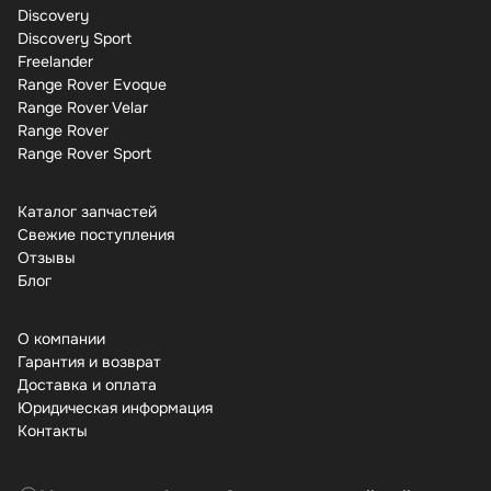
Discovery
Discovery Sport
Freelander
Range Rover Evoque
Range Rover Velar
Range Rover
Range Rover Sport
Каталог запчастей
Свежие поступления
Отзывы
Бло
О компании
Гарантия и возврат
Доставка и оплата
Юридическая информация
Контакты