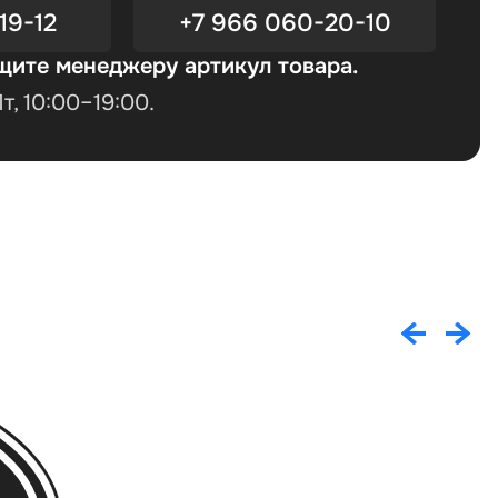
19-12
+7 966 060-20-10
щите менеджеру артикул товара.
, 10:00–19:00.