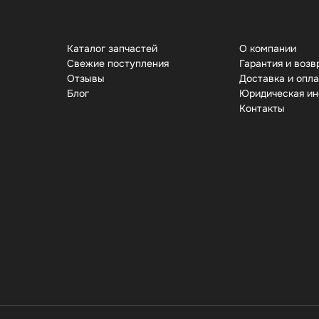
Каталог запчастей
О компании
Свежие поступления
Гарантия и возв
Отзывы
Доставка и опл
Бло
Юридическая и
Контакты