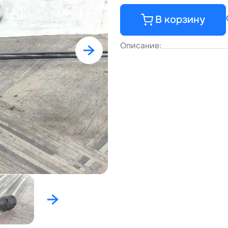
В корзину
Описание: