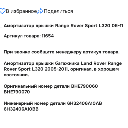
В избранное
Поделиться
Амортизатор крышки Range Rover Sport L320 05-11
Артикул товара: 11654
При звонке сообщите менеджеру артикул товара.
Амортизатор крышки багажника Land Rover Range
Rover Sport L320 2005-2011, оригинал, в хорошем
состоянии.
Оригинальный номер детали BHE790060
BHE790070
Инженерный номер детали 6H32406A10AB
6H32406A10BB