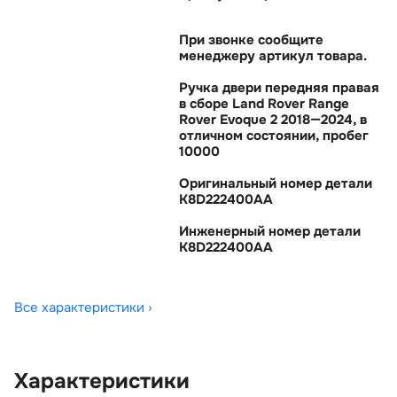
При звонке сообщите
менеджеру артикул товара.
Ручка двери передняя правая
сборе Land Rover Range
Rover Evoque 2 2018—2024,
отличном состоянии, пробе
10000
Оригинальный номер детали
K8D222400AA
Инженерный номер детали
K8D222400AA
Все характеристики ›
Характеристики