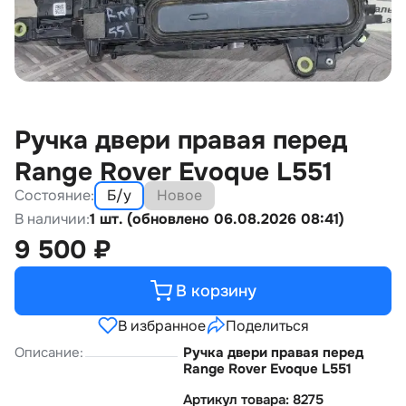
Ручка двери правая перед
Range Rover Evoque L551
Состояние:
Б/у
Новое
В наличии:
1 шт. (обновлено 06.08.2026 08:41)
9 500
₽
В корзину
В избранное
Поделиться
Описание:
Ручка двери правая перед
Range Rover Evoque L551
Артикул товара: 8275