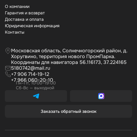
О компании
Гарантия и возврат
Доставка и оплата
Юридическая информация
Контакты
Московская область, Солнечногорский район, д.
Хоругвино, территория нового ПромПарка.
Координаты для навигатора 56.116173, 37.224165
5180742@mail.ru
+7 906 714-19-12
+7 966 060-20-10
Пн–Пт, 10:00–19:00
Сб-Вс — выходной
Заказать обратный звонок