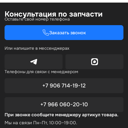
Консультация по запчасти
Оставьте свой номер телефона
Заказать звонок
Или напишите в мессенджерах
Телефоны для связи с менеджером
+7 906 714-19-12
+7 966 060-20-10
При звонке сообщите менеджеру артикул товара.
Мы на связи Пн–Пт, 10:00–19:00.