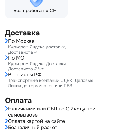
Без пробега по СНГ
Доставка
По Москве
Курьером Яндекс доставки,
Достависта ₽
По МО
Курьером Яндекс Доставки,
Достависта ₽/км
В регионы РФ
Транспортные компании СДЕК, Деловые
Линии до терминалов или ПВЗ
Оплата
Наличными или СБП по QR коду при
самовывозе
Оплата картой на сайте
Безналичный расчет