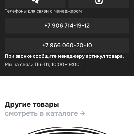
Телефоны для связи с менеджером
+7 906 714-19-12
+7 966 060-20-10
При звонке сообщите менеджеру артикул товара.
Мы на связи Пн–Пт, 10:00–19:00.
Другие товары
смотреть в каталоге →