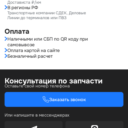
Достависта ₽/км
В регионы РФ
Транспортные компании СДЕК, Деловые
Линии до терминалов или ПВЗ
Оплата
Наличными или СБП по QR коду при
самовывозе
Оплата картой на сайте
Безналичный расчет
Консультация по запчасти
Оставьте свой номер телефона
Заказать звонок
Или напишите в мессенджерах