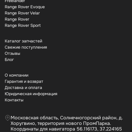
Freelander
Range Rover Evoque
Range Rover Velar
Range Rover
Range Rover Sport
Каталог запчастей
Свежие поступления
Отзывы
Бло
О компании
Гарантия и возврат
Доставка и оплата
Юридическая информация
Контакты
Московская область, Солнечногорский район, д.
Хоругвино, территория нового ПромПарка.
Координаты для навигатора 56.116173, 37.224165