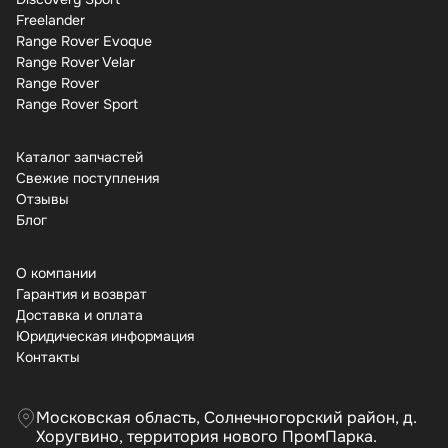
Freelander
Range Rover Evoque
Range Rover Velar
Range Rover
Range Rover Sport
Каталог запчастей
Свежие поступления
Отзывы
Бло
О компании
Гарантия и возврат
Доставка и оплата
Юридическая информация
Контакты
Московская область, Солнечногорский район, д.
Хоругвино, территория нового ПромПарка.