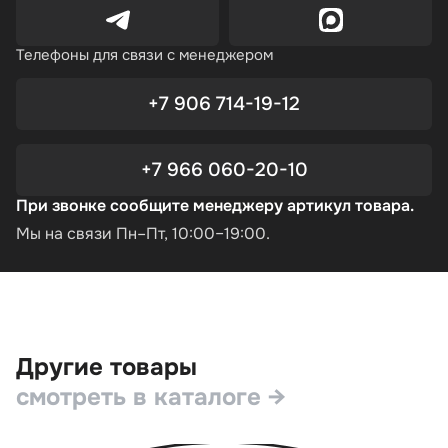
Телефоны для связи с менеджером
+7 906 714-19-12
+7 966 060-20-10
При звонке сообщите менеджеру артикул товара.
Мы на связи Пн–Пт, 10:00–19:00.
Другие товары
смотреть в каталоге →