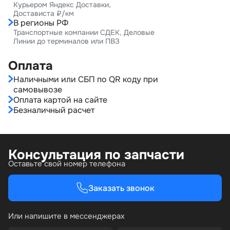
Курьером Яндекс Доставки,
Достависта ₽/км
В регионы РФ
Транспортные компании СДЕК, Деловые
Линии до терминалов или ПВЗ
Оплата
Наличными или СБП по QR коду при
самовывозе
Оплата картой на сайте
Безналичный расчет
Консультация по запчасти
Оставьте свой номер телефона
Заказать звонок
Или напишите в мессенджерах