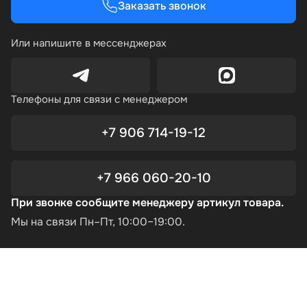
Заказать звонок
Или напишите в мессенджерах
Телефоны для связи с менеджером
+7 906 714-19-12
+7 966 060-20-10
При звонке сообщите менеджеру артикул товара.
Мы на связи Пн–Пт, 10:00–19:00.