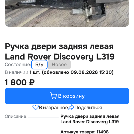
Ручка двери задняя левая
Land Rover Discovery L319
Состояние:
Б/у
Новое
В наличии:
1 шт. (обновлено 09.08.2026 15:30)
1 800
₽
В корзину
В избранное
Поделиться
Описание:
Ручка двери задняя левая
Land Rover Discovery L319
Артикул товара: 11498