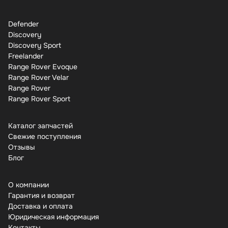
Defender
Discovery
Discovery Sport
Freelander
Range Rover Evoque
Range Rover Velar
Range Rover
Range Rover Sport
Каталог запчастей
Свежие поступления
Отзывы
Бло
О компании
Гарантия и возврат
Доставка и оплата
Юридическая информация
Контакты