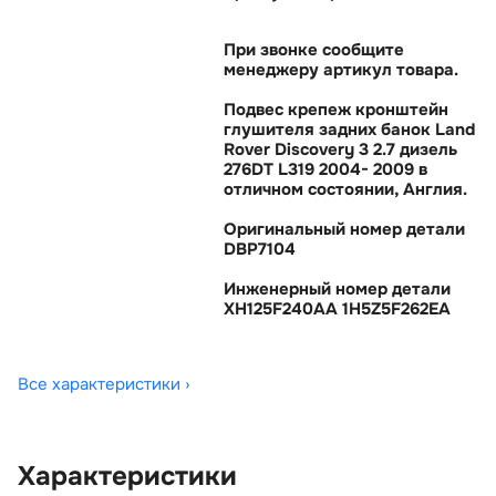
При звонке сообщите
менеджеру артикул товара.
Подвес крепеж кронштейн
лушителя задних банок Land
Rover Discovery 3 2.7 дизель
276DT L319 2004- 2009
отличном состоянии, Англия.
Оригинальный номер детали
DBP7104
Инженерный номер детали
XH125F240AA 1H5Z5F262EA
Все характеристики ›
Характеристики