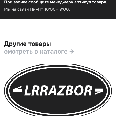
При звонке сообщите менеджеру артикул товара.
Мы на связи Пн–Пт, 10:00–19:00.
Другие товары
смотреть в каталоге →