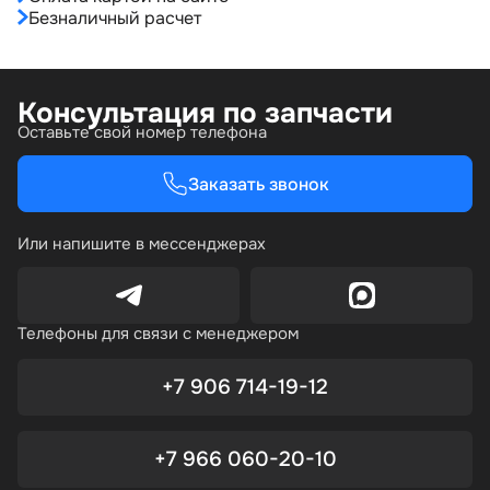
Безналичный расчет
Консультация по запчасти
Оставьте свой номер телефона
Заказать звонок
Или напишите в мессенджерах
Телефоны для связи с менеджером
+7 906 714-19-12
+7 966 060-20-10