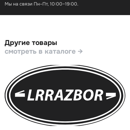
Мы на связи Пн–Пт, 10:00–19:00.
Другие товары
смотреть в каталоге →