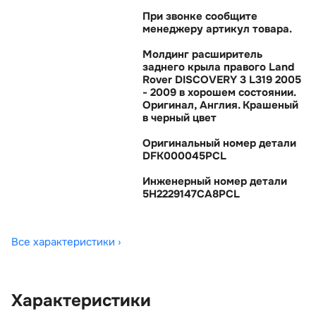
При звонке сообщите
менеджеру артикул товара.
Молдинг расширитель
заднего крыла правого Land
Rover DISCOVERY 3 L319 2005
- 2009 в хорошем состоянии.
Оригинал, Англия. Крашеный
черный цвет
Оригинальный номер детали
DFK000045PCL
Инженерный номер детали
5H2229147CA8PCL
Все характеристики ›
Характеристики