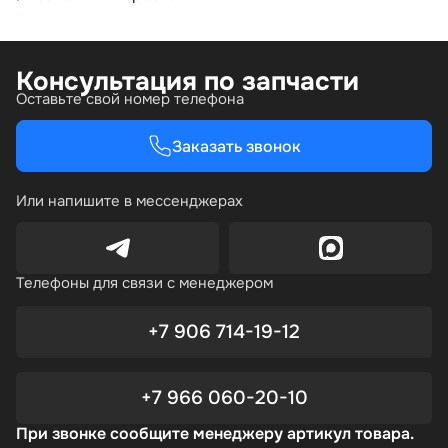
Консультация по запчасти
Оставьте свой номер телефона
Заказать звонок
Или напишите в мессенджерах
Телефоны для связи с менеджером
+7 906 714-19-12
+7 966 060-20-10
При звонке сообщите менеджеру артикул товара.