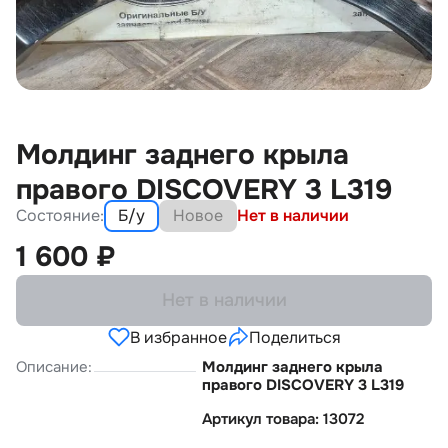
Молдинг заднего крыла
правого DISCOVERY 3 L319
Состояние:
Б/у
Новое
Нет в наличии
1 600
₽
Нет в наличии
В избранное
Поделиться
Описание:
Молдинг заднего крыла
правого DISCOVERY 3 L319
Артикул товара: 13072