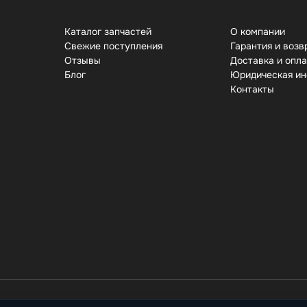
Каталог запчастей
О компании
Свежие поступления
Гарантия и возв
Отзывы
Доставка и опл
Бло
Юридическая и
Контакты