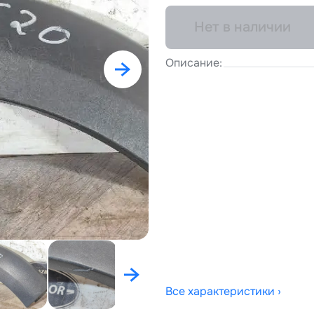
Нет в наличии
Описание:
Все характеристики ›