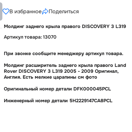
В избранное
Поделиться
Молдинг заднего крыла правого DISCOVERY 3 L319
Артикул товара: 13070
При звонке сообщите менеджеру артикул товара.
Молдинг расширитель заднего крыла правого Land
Rover DISCOVERY 3 L319 2005 - 2009 Оригинал,
Англия. Есть мелкие царапины см фото
Оригинальный номер детали DFK000045PCL
Инженерный номер детали 5H2229147CA8PCL