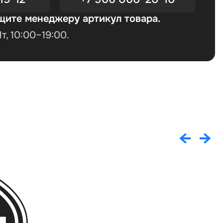
щите менеджеру артикул товара.
, 10:00–19:00.