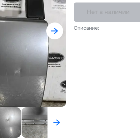
Нет в наличии
Описание: