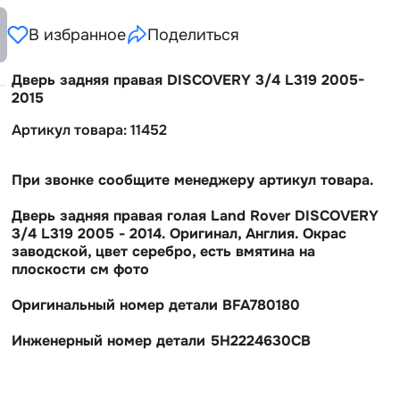
В избранное
Поделиться
Дверь задняя правая DISCOVERY 3/4 L319 2005-
2015
Артикул товара: 11452
При звонке сообщите менеджеру артикул товара.
Дверь задняя правая голая Land Rover DISCOVERY
3/4 L319 2005 - 2014. Оригинал, Англия. Окрас
заводской, цвет серебро, есть вмятина на
плоскости см фото
Оригинальный номер детали BFA780180
Инженерный номер детали 5H2224630CB