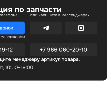
ция по запчасти
 телефона
Или напишите в мессенджерах
звонок
с менеджером
19-12
+7 966 060-20-10
щите менеджеру артикул товара.
, 10:00–19:00.