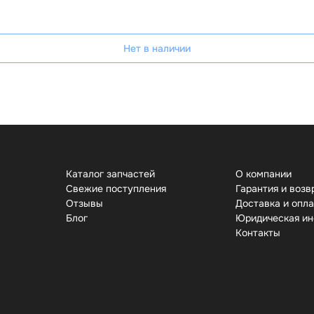
Нет в наличии
Каталог запчастей
О компании
Свежие поступления
Гарантия и возв
Отзывы
Доставка и опл
Бло
Юридическая и
Контакты