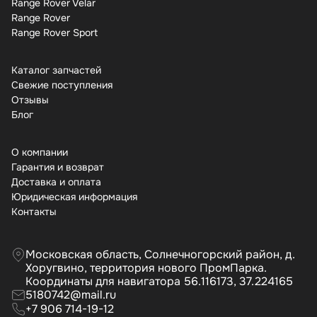
Range Rover Velar
Range Rover
Range Rover Sport
Каталог запчастей
Свежие поступления
Отзывы
Бло
О компании
Гарантия и возврат
Доставка и оплата
Юридическая информация
Контакты
Московская область, Солнечногорский район, д.
Хоругвино, территория нового ПромПарка.
Координаты для навигатора 56.116173, 37.224165
5180742@mail.ru
+7 906 714-19-12