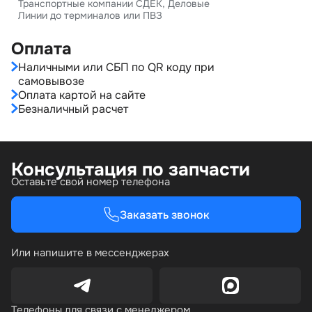
Транспортные компании СДЕК, Деловые
Линии до терминалов или ПВЗ
Оплата
Наличными или СБП по QR коду при
самовывозе
Оплата картой на сайте
Безналичный расчет
Консультация по запчасти
Оставьте свой номер телефона
Заказать звонок
Или напишите в мессенджерах
Телефоны для связи с менеджером