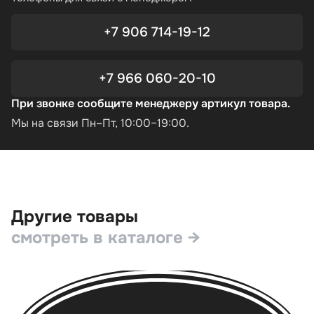
+7 906 714-19-12
+7 966 060-20-10
При звонке сообщите менеджеру артикул товара.
Мы на связи Пн–Пт, 10:00–19:00.
Другие товары
смотреть в каталоге →