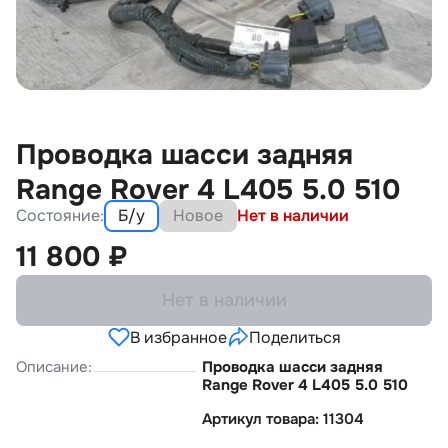
Проводка шасси задняя
Range Rover 4 L405 5.0 510
Состояние:
Б/у
Новое
Нет в наличии
11 800
₽
Нет в наличии
В избранное
Поделиться
Описание:
Проводка шасси задняя
Range Rover 4 L405 5.0 510
Артикул товара: 11304