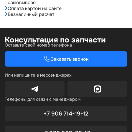
самовывозе
Оплата картой на сайте
Безналичный расчет
Консультация по запчасти
Оставьте свой номер телефона
Заказать звонок
Или напишите в мессенджерах
Телефоны для связи с менеджером
+7 906 714-19-12