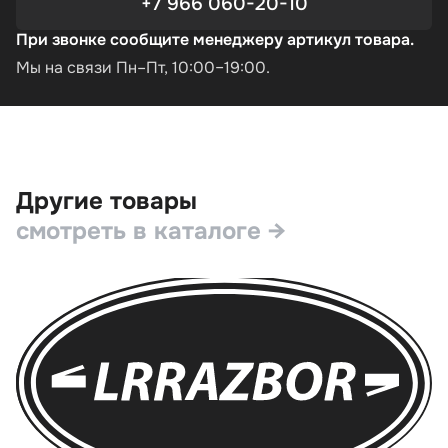
+7 966 060-20-10
При звонке сообщите менеджеру артикул товара.
Мы на связи Пн–Пт, 10:00–19:00.
Другие товары
смотреть в каталоге →