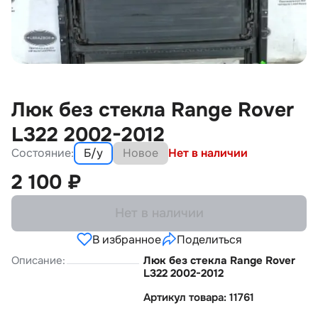
Люк без стекла Range Rover
L322 2002-2012
Состояние:
Б/у
Новое
Нет в наличии
2 100
₽
Нет в наличии
В избранное
Поделиться
Описание:
Люк без стекла Range Rover
L322 2002-2012
Артикул товара: 11761