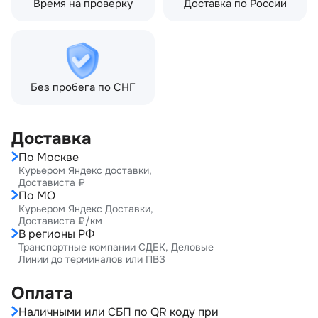
Время на проверку
Доставка по России
Без пробега по СНГ
Доставка
По Москве
Курьером Яндекс доставки,
Достависта ₽
По МО
Курьером Яндекс Доставки,
Достависта ₽/км
В регионы РФ
Транспортные компании СДЕК, Деловые
Линии до терминалов или ПВЗ
Оплата
Наличными или СБП по QR коду при