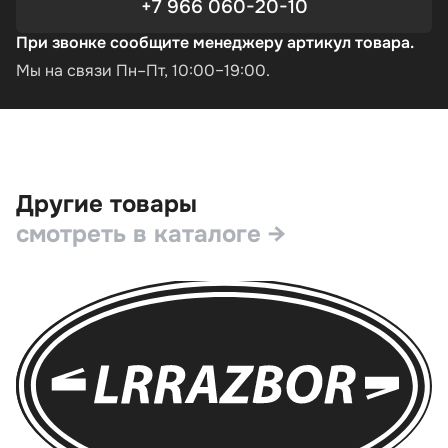
+7 966 060-20-10
При звонке сообщите менеджеру артикул товара.
Мы на связи Пн–Пт, 10:00–19:00.
Другие товары
смотреть в каталоге →