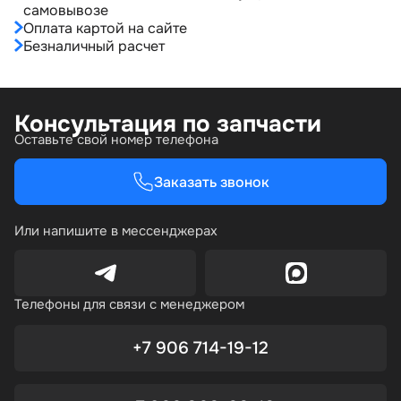
самовывозе
Оплата картой на сайте
Безналичный расчет
Консультация по запчасти
Оставьте свой номер телефона
Заказать звонок
Или напишите в мессенджерах
Телефоны для связи с менеджером
+7 906 714-19-12