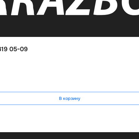
319 05-09
В корзину