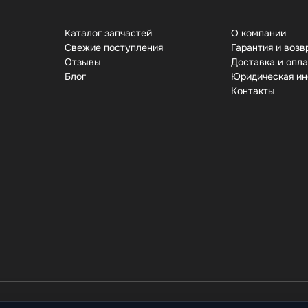
Каталог запчастей
О компании
Свежие поступления
Гарантия и возв
Отзывы
Доставка и опл
Бло
Юридическая и
Контакты