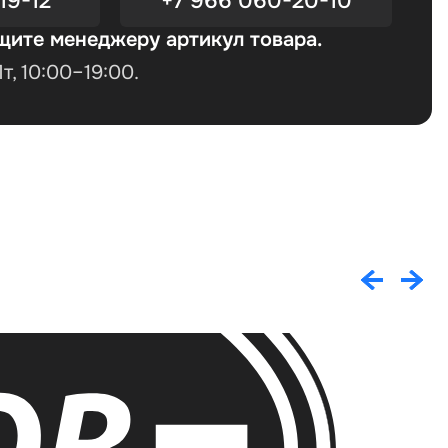
19-12
+7 966 060-20-10
щите менеджеру артикул товара.
, 10:00–19:00.