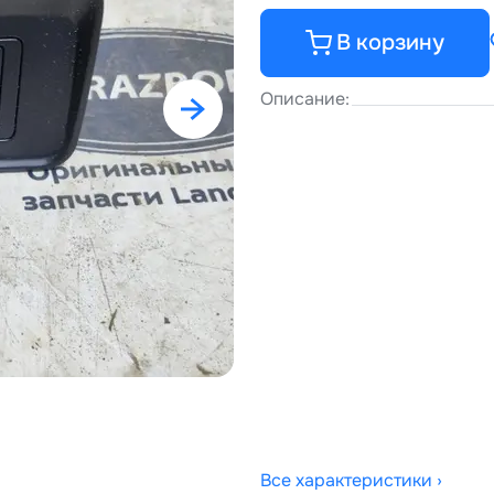
В корзину
Описание:
Все характеристики ›