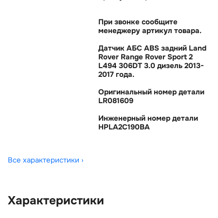
При звонке сообщите
менеджеру артикул товара.
Датчик АБС ABS задний Land
Rover Range Rover Sport 2
L494 306DT 3.0 дизель 2013-
2017 года.
Оригинальный номер детали
LR081609
Инженерный номер детали
HPLA2C190BA
Все характеристики ›
Характеристики