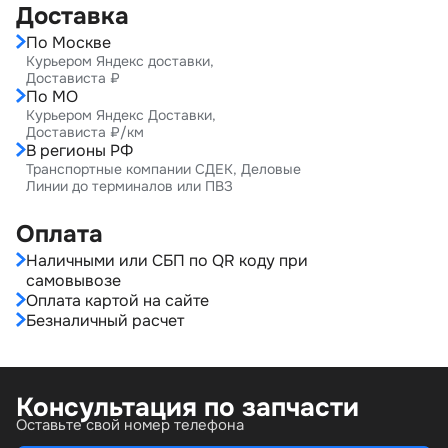
Доставка
По Москве
Курьером Яндекс доставки,
Достависта ₽
По МО
Курьером Яндекс Доставки,
Достависта ₽/км
В регионы РФ
Транспортные компании СДЕК, Деловые
Линии до терминалов или ПВЗ
Оплата
Наличными или СБП по QR коду при
самовывозе
Оплата картой на сайте
Безналичный расчет
Консультация по запчасти
Оставьте свой номер телефона