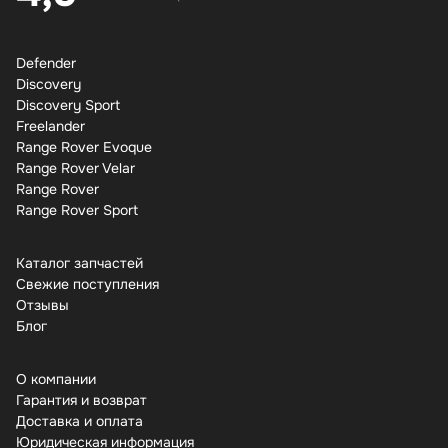
Defender
Discovery
Discovery Sport
Freelander
Range Rover Evoque
Range Rover Velar
Range Rover
Range Rover Sport
Каталог запчастей
Свежие поступления
Отзывы
Бло
О компании
Гарантия и возврат
Доставка и оплата
Юридическая информация