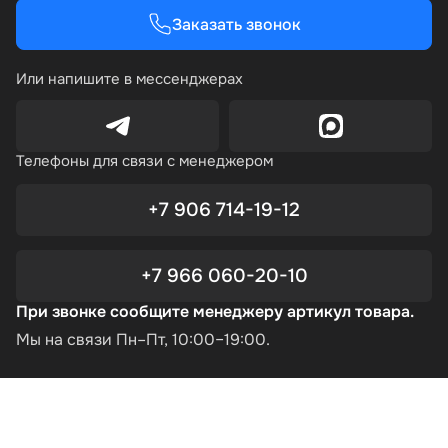
Заказать звонок
Или напишите в мессенджерах
Телефоны для связи с менеджером
+7 906 714-19-12
+7 966 060-20-10
При звонке сообщите менеджеру артикул товара.
Мы на связи Пн–Пт, 10:00–19:00.