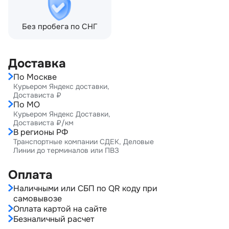
Без пробега по СНГ
Доставка
По Москве
Курьером Яндекс доставки,
Достависта ₽
По МО
Курьером Яндекс Доставки,
Достависта ₽/км
В регионы РФ
Транспортные компании СДЕК, Деловые
Линии до терминалов или ПВЗ
Оплата
Наличными или СБП по QR коду при
самовывозе
Оплата картой на сайте
Безналичный расчет