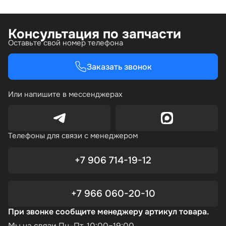
Консультация по запчасти
Оставьте свой номер телефона
Заказать звонок
Или напишите в мессенджерах
Телефоны для связи с менеджером
+7 906 714-19-12
+7 966 060-20-10
При звонке сообщите менеджеру артикул товара.
Мы на связи Пн–Пт, 10:00–19:00.