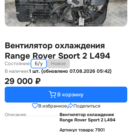
Вентилятор охлаждения
Range Rover Sport 2 L494
Состояние:
Б/у
Новое
В наличии:
1 шт. (обновлено 07.08.2026 05:42)
29 000
₽
В корзину
В избранное
Поделиться
Описание:
Вентилятор охлаждения
Range Rover Sport 2 L494
Артикул товара: 7901