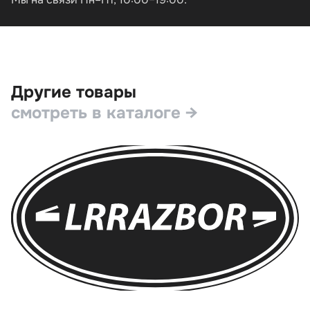
Другие товары
смотреть в каталоге →