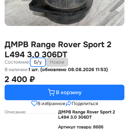
ДМРВ Range Rover Sport 2
L494 3.0 306DT
Состояние:
Б/у
Новое
В наличии:
1 шт. (обновлено 08.08.2026 11:53)
2 400
₽
В корзину
В избранное
Поделиться
Описание:
ДМРВ Range Rover Sport 2
L494 3.0 306DT
Артикул товара: 8686