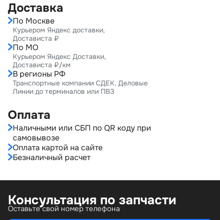
Доставка
По Москве
Курьером Яндекс доставки,
Достависта ₽
По МО
Курьером Яндекс Доставки,
Достависта ₽/км
В регионы РФ
Транспортные компании СДЕК, Деловые
Линии до терминалов или ПВЗ
Оплата
Наличными или СБП по QR коду при
самовывозе
Оплата картой на сайте
Безналичный расчет
Консультация по запчасти
Оставьте свой номер телефона