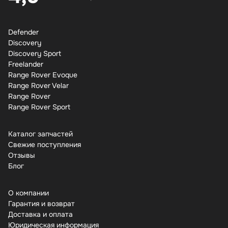
Defender
Discovery
Discovery Sport
Freelander
Range Rover Evoque
Range Rover Velar
Range Rover
Range Rover Sport
Каталог запчастей
Свежие поступления
Отзывы
Бло
О компании
Гарантия и возврат
Доставка и оплата
Юридическая информация