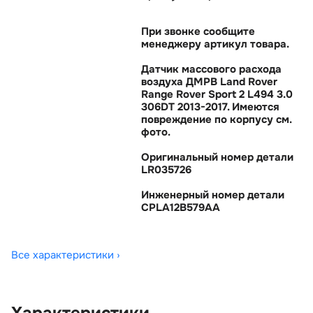
При звонке сообщите
менеджеру артикул товара.
Датчик массового расхода
оздуха ДМРВ Land Rover
Range Rover Sport 2 L494 3.0
306DT 2013-2017. Имеются
повреждение по корпусу см.
фото.
Оригинальный номер детали
LR035726
Инженерный номер детали
CPLA12B579AA
Все характеристики ›