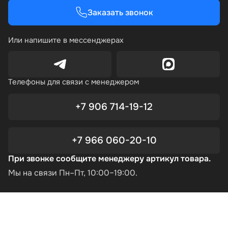
Заказать звонок
Или напишите в мессенджерах
Телефоны для связи с менеджером
+7 906 714-19-12
+7 966 060-20-10
При звонке сообщите менеджеру артикул товара.
Мы на связи Пн–Пт, 10:00–19:00.