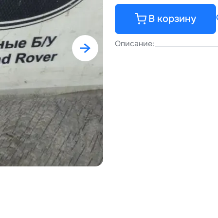
В корзину
Описание: