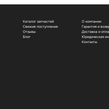
Каталог запчастей
О компании
Свежие поступления
Гарантия и возв
Отзывы
Доставка и опл
Бло
Юридическая и
Контакты