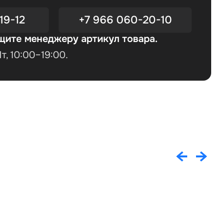
19-12
+7 966 060-20-10
щите менеджеру артикул товара.
, 10:00–19:00.