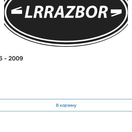
5 - 2009
В корзину