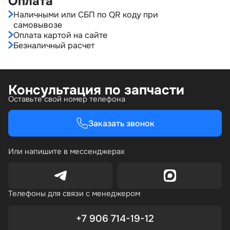
Оплата
Наличными или СБП по QR коду при
самовывозе
Оплата картой на сайте
Безналичный расчет
Консультация по запчасти
Оставьте свой номер телефона
Заказать звонок
Или напишите в мессенджерах
Телефоны для связи с менеджером
+7 906 714-19-12