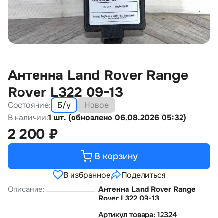
Антенна Land Rover Range
Rover L322 09-13
Состояние:
Б/у
Новое
В наличии:
1 шт. (обновлено 06.08.2026 05:32)
2 200
₽
В корзину
В избранное
Поделиться
Описание:
Антенна Land Rover Range
Rover L322 09-13
Артикул товара: 12324