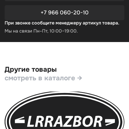
+7 966 060-20-10
При звонке сообщите менеджеру артикул товара.
Мы на связи Пн–Пт, 10:00–19:00.
Другие товары
смотреть в каталоге →