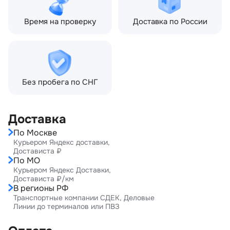
Время на проверку
Доставка по России
Без пробега по СНГ
Доставка
По Москве
Курьером Яндекс доставки,
Достависта ₽
По МО
Курьером Яндекс Доставки,
Достависта ₽/км
В регионы РФ
Транспортные компании СДЕК, Деловые
Линии до терминалов или ПВЗ