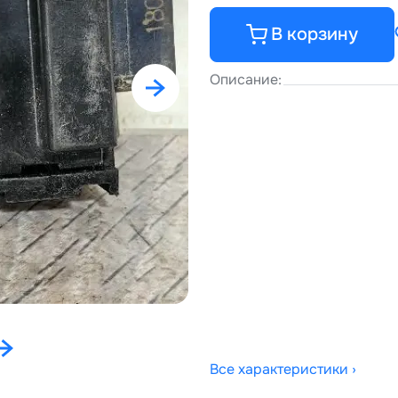
В корзину
Описание:
Все характеристики ›