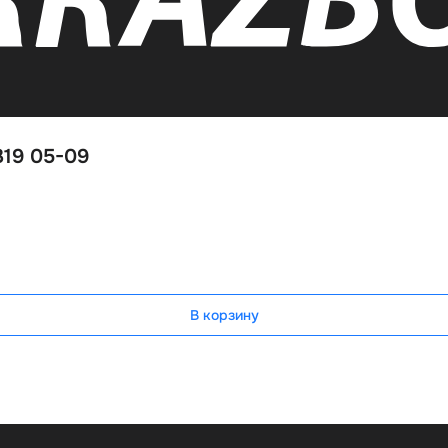
319 05-09
В корзину