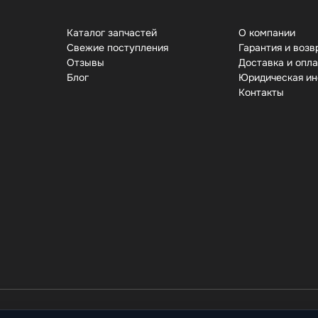
Каталог запчастей
О компании
Свежие поступления
Гарантия и возв
Отзывы
Доставка и опл
Бло
Юридическая и
Контакты