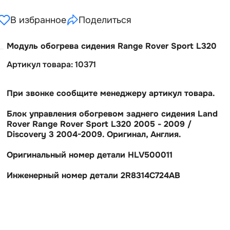
В избранное
Поделиться
Модуль обогрева сидения Range Rover Sport L320
Артикул товара: 10371
При звонке сообщите менеджеру артикул товара.
Блок управления обогревом заднего сидения Land
Rover Range Rover Sport L320 2005 - 2009 /
Discovery 3 2004-2009. Оригинал, Англия.
Оригинальный номер детали HLV500011
Инженерный номер детали 2R8314C724AB