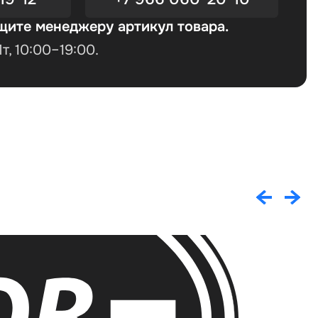
щите менеджеру артикул товара.
, 10:00–19:00.