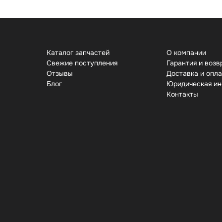
Каталог запчастей
О компании
Свежие поступления
Гарантия и возв
Отзывы
Доставка и опл
Бло
Юридическая и
Контакты