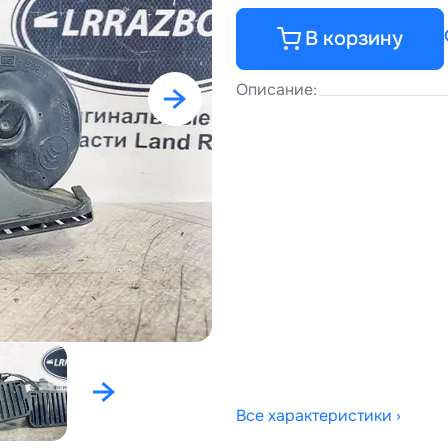
В корзину
Описание:
Все характеристики ›