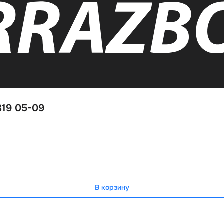
319 05-09
В корзину