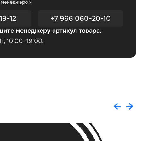
с менеджером
19-12
+7 966 060-20-10
щите менеджеру артикул товара.
, 10:00–19:00.