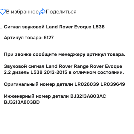
В избранное
Поделиться
Сигнал звуковой Land Rover Evoque L538
Артикул товара: 6127
При звонке сообщите менеджеру артикул товара.
Звуковой сигнал Land Rover Range Rover Evoque
2.2 дизель L538 2012-2015 в отличном состоянии.
Оригинальный номер детали LR026039 LR039649
Инженерный номер детали BJ3213A803AC
BJ3213A803BD