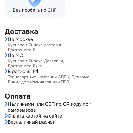
Без пробега по СНГ
Доставка
По Москве
Курьером Яндекс доставки,
Достависта ₽
По МО
Курьером Яндекс Доставки,
Достависта ₽/км
В регионы РФ
Транспортные компании СДЕК, Деловые
Линии до терминалов или ПВЗ
Оплата
Наличными или СБП по QR коду при
самовывозе
Оплата картой на сайте
Безналичный расчет