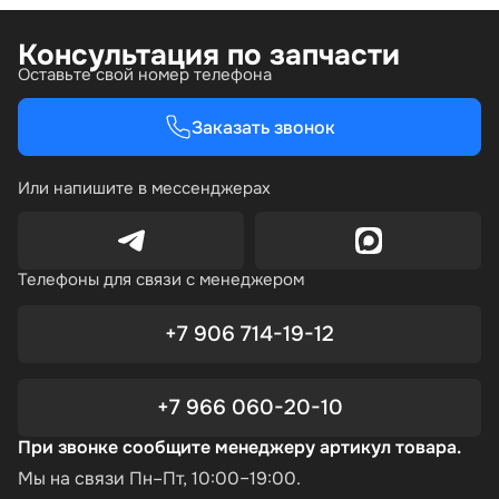
Консультация по запчасти
Оставьте свой номер телефона
Заказать звонок
Или напишите в мессенджерах
Телефоны для связи с менеджером
+7 906 714-19-12
+7 966 060-20-10
При звонке сообщите менеджеру артикул товара.
Мы на связи Пн–Пт, 10:00–19:00.