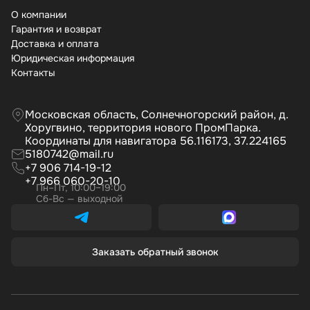
О компании
Гарантия и возврат
Доставка и оплата
Юридическая информация
Контакты
Московская область, Солнечногорский район, д.
Хоругвино, территория нового ПромПарка.
Координаты для навигатора 56.116173, 37.224165
5180742@mail.ru
+7 906 714-19-12
+7 966 060-20-10
Пн–Пт, 10:00–19:00
Сб-Вс — выходной
Заказать обратный звонок