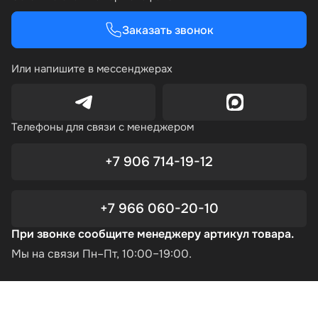
Заказать звонок
Или напишите в мессенджерах
Телефоны для связи с менеджером
+7 906 714-19-12
+7 966 060-20-10
При звонке сообщите менеджеру артикул товара.
Мы на связи Пн–Пт, 10:00–19:00.