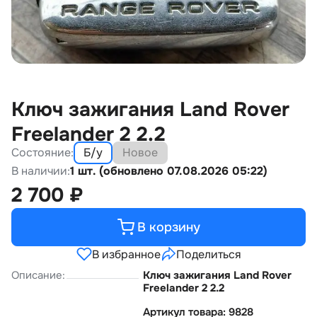
Ключ зажигания Land Rover
Freelander 2 2.2
Состояние:
Б/у
Новое
В наличии:
1 шт. (обновлено 07.08.2026 05:22)
2 700
₽
В корзину
В избранное
Поделиться
Описание:
Ключ зажигания Land Rover
Freelander 2 2.2
Артикул товара: 9828