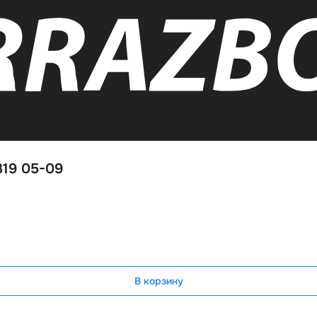
319 05-09
В корзину