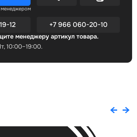
с менеджером
19-12
+7 966 060-20-10
щите менеджеру артикул товара.
, 10:00–19:00.