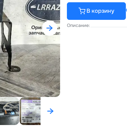
В корзину
Описание: