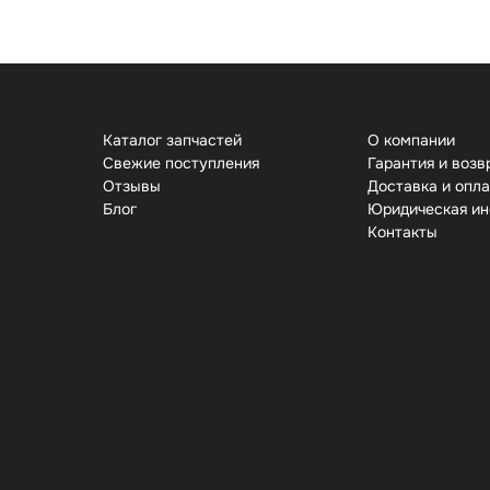
Каталог запчастей
О компании
Свежие поступления
Гарантия и возв
Отзывы
Доставка и опл
Бло
Юридическая и
Контакты