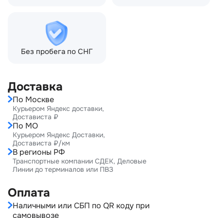
Без пробега по СНГ
Доставка
По Москве
Курьером Яндекс доставки,
Достависта ₽
По МО
Курьером Яндекс Доставки,
Достависта ₽/км
В регионы РФ
Транспортные компании СДЕК, Деловые
Линии до терминалов или ПВЗ
Оплата
Наличными или СБП по QR коду при
самовывозе