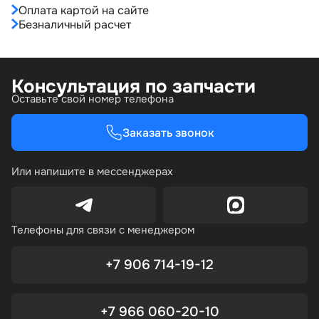
Оплата картой на сайте
Безналичный расчет
Консультация по запчасти
Оставьте свой номер телефона
Заказать звонок
Или напишите в мессенджерах
Телефоны для связи с менеджером
+7 906 714-19-12
+7 966 060-20-10