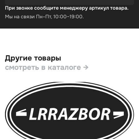
При звонке сообщите менеджеру артикул товара.
Мы на связи Пн–Пт, 10:00–19:00.
Другие товары
смотреть в каталоге →