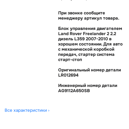
При звонке сообщите
менеджеру артикул товара.
Блок управления двигателем
Land Rover Freelander 2 2.2
дизель L359 2007-2010
хорошем состоянии. Для авто
с механической коробкой
передач, стартер система
старт-стоп
Оригинальный номер детали
LR012694
Инженерный номер детали
AG9112A650SB
Все характеристики ›