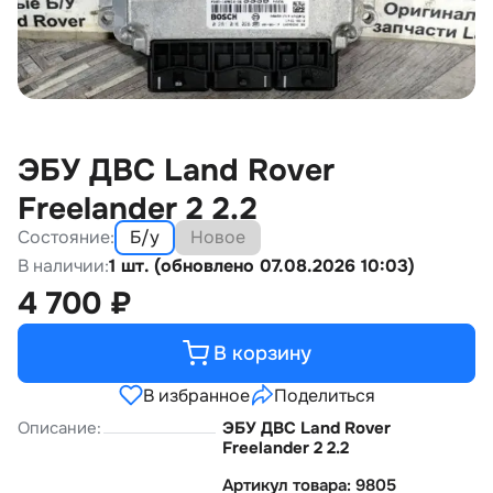
ЭБУ ДВС Land Rover
Freelander 2 2.2
Состояние:
Б/у
Новое
В наличии:
1 шт. (обновлено 07.08.2026 10:03)
4 700
₽
В корзину
В избранное
Поделиться
Описание:
ЭБУ ДВС Land Rover
Freelander 2 2.2
Артикул товара: 9805