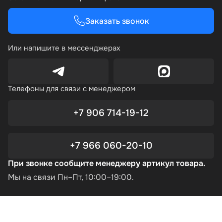
Заказать звонок
Или напишите в мессенджерах
Телефоны для связи с менеджером
+7 906 714-19-12
+7 966 060-20-10
При звонке сообщите менеджеру артикул товара.
Мы на связи Пн–Пт, 10:00–19:00.