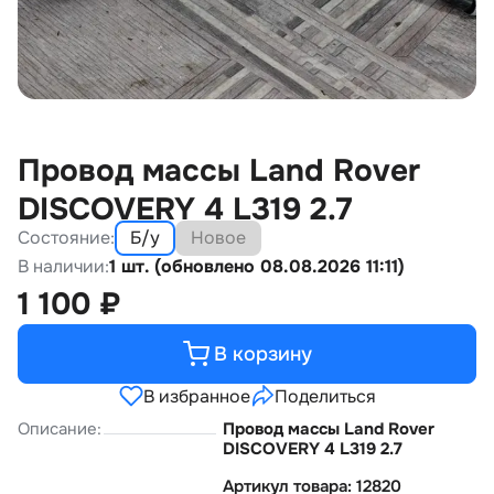
Провод массы Land Rover
DISCOVERY 4 L319 2.7
Состояние:
Б/у
Новое
В наличии:
1 шт. (обновлено 08.08.2026 11:11)
1 100
₽
В корзину
В избранное
Поделиться
Описание:
Провод массы Land Rover
DISCOVERY 4 L319 2.7
Артикул товара: 12820