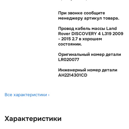
При звонке сообщите
менеджеру артикул товара.
Провод кабель массы Land
Rover DISCOVERY 4 L319 2009
- 2015 2.7 в хорошем
состоянии.
Оригинальный номер детали
LR020077
Инженерный номер детали
AH2214301CD
Все характеристики ›
Характеристики