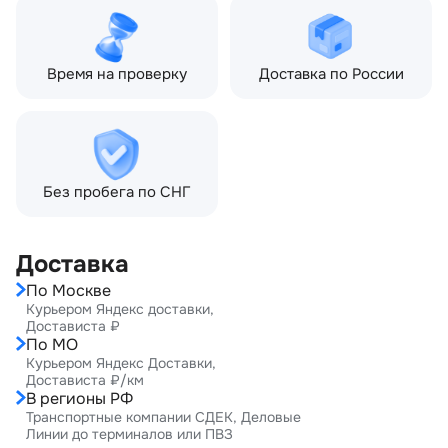
Время на проверку
Доставка по России
Без пробега по СНГ
Доставка
По Москве
Курьером Яндекс доставки,
Достависта ₽
По МО
Курьером Яндекс Доставки,
Достависта ₽/км
В регионы РФ
Транспортные компании СДЕК, Деловые
Линии до терминалов или ПВЗ