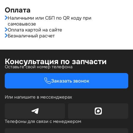
Оплата
Наличными или СБП по QR коду при
самовывозе
Оплата картой на сайте
Безналичный расчет
Консультация по запчасти
Оставьте свой номер телефона
Заказать звонок
Или напишите в мессенджерах
Телефоны для связи с менеджером