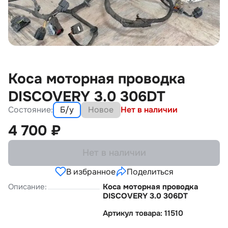
Коса моторная проводка
DISCOVERY 3.0 306DT
Состояние:
Б/у
Новое
Нет в наличии
4 700
₽
Нет в наличии
В избранное
Поделиться
Описание:
Коса моторная проводка
DISCOVERY 3.0 306DT
Артикул товара: 11510