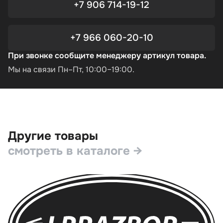
+7 906 714-19-12
+7 966 060-20-10
При звонке сообщите менеджеру артикул товара.
Мы на связи Пн–Пт, 10:00–19:00.
Другие товары
смотреть в каталоге →