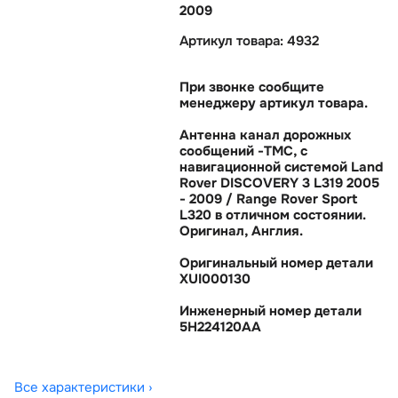
2009
Артикул товара: 4932
При звонке сообщите
менеджеру артикул товара.
Антенна канал дорожных
сообщений -TMC, с
навигационной системой Land
Rover DISCOVERY 3 L319 2005
- 2009 / Range Rover Sport
L320 в отличном состоянии.
Оригинал, Англия.
Оригинальный номер детали
XUI000130
Инженерный номер детали
5H224120AA
Все характеристики ›