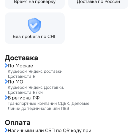
Время на проверку
Доставка по России
Без пробега по СНГ
Доставка
По Москве
Курьером Яндекс доставки,
Достависта ₽
По МО
Курьером Яндекс Доставки,
Достависта ₽/км
В регионы РФ
Транспортные компании СДЕК, Деловые
Линии до терминалов или ПВЗ
Оплата
Наличными или СБП по QR коду при