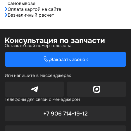
самовывозе
Оплата картой на сайте
Безналичный расчет
Консультация по запчасти
Оставьте свой номер телефона
Заказать звонок
Или напишите в мессенджерах
Телефоны для связи с менеджером
+7 906 714-19-12