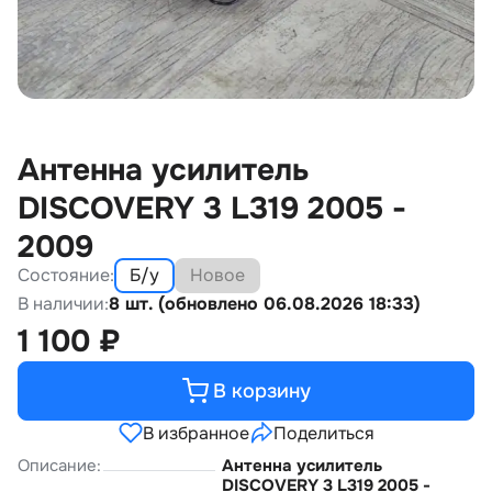
Антенна усилитель
DISCOVERY 3 L319 2005 -
2009
Состояние:
Б/у
Новое
В наличии:
8 шт. (обновлено 06.08.2026 18:33)
1 100
₽
В корзину
В избранное
Поделиться
Описание:
Антенна усилитель
DISCOVERY 3 L319 2005 -