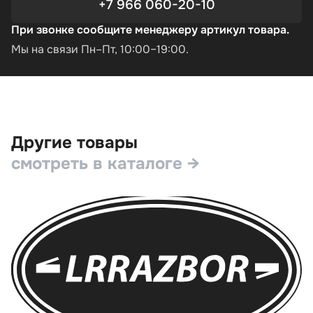
+7 966 060-20-10
При звонке сообщите менеджеру артикул товара.
Мы на связи Пн–Пт, 10:00–19:00.
Другие товары
смотреть в каталоге →