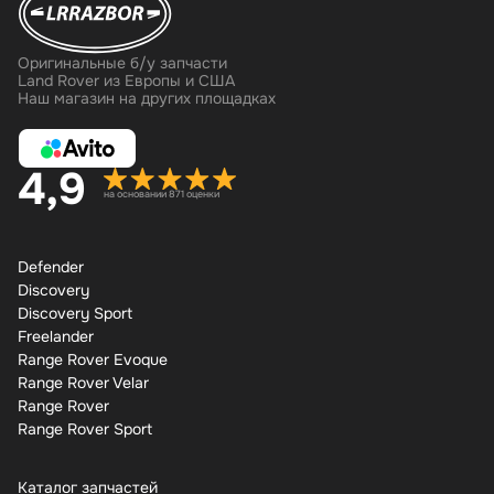
Оригинальные б/у запчасти
Land Rover из Европы и США
Наш магазин на других площадках
4,9
на основании 871 оценки
Defender
Discovery
Discovery Sport
Freelander
Range Rover Evoque
Range Rover Velar
Range Rover
Range Rover Sport
Каталог запчастей