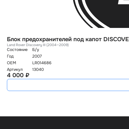
Блок предохранителей под капот DISCOVE
Land Rover Discovery III (2004—2009)
Состояние
Б/у
Год
2007
OEM
LR014686
Артикул
13040
4 000 ₽