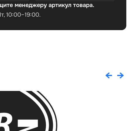
щите менеджеру артикул товара.
, 10:00–19:00.