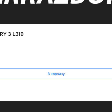
RY 3 L319
В корзину