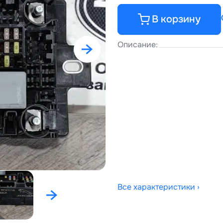
В корзину
Описание:
Все характеристики ›