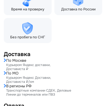
Время на проверку
Доставка по России
Без пробега по СНГ
Доставка
По Москве
Курьером Яндекс доставки,
Достависта ₽
По МО
Курьером Яндекс Доставки,
Достависта ₽/км
В регионы РФ
Транспортные компании СДЕК, Деловые
Линии до терминалов или ПВЗ
Оплата