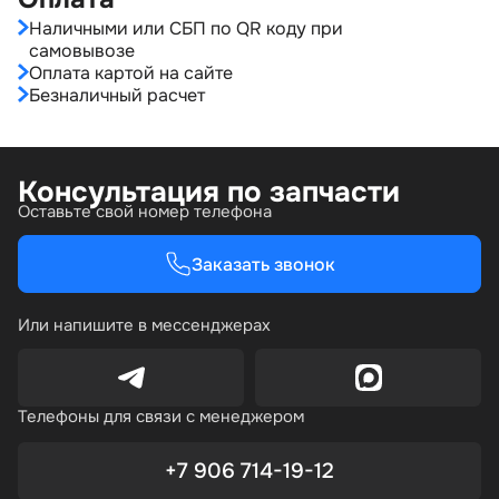
Наличными или СБП по QR коду при
самовывозе
Оплата картой на сайте
Безналичный расчет
Консультация по запчасти
Оставьте свой номер телефона
Заказать звонок
Или напишите в мессенджерах
Телефоны для связи с менеджером
+7 906 714-19-12