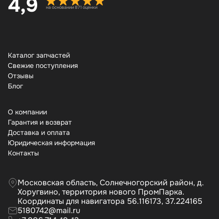
4,9
на основании 871 оценки
Каталог запчастей
Свежие поступления
Отзывы
Бло
О компании
Гарантия и возврат
Доставка и оплата
Юридическая информация
Контакты
Московская область, Солнечногорский район, д.
Хоругвино, территория нового ПромПарка.
Координаты для навигатора 56.116173, 37.224165
5180742@mail.ru