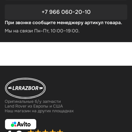
+7 966 060-20-10
При звонке сообщите менеджеру артикул товара.
Мы на связи Пн–Пт, 10:00–19:00.
Оригинальные б/у запчасти
Land Rover из Европы и США
Наш магазин на других площадках