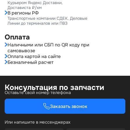
Курьером Яндекс Доставки,
Достависта ₽/км
В регионы РФ
Транспортные компании СДЕК, Деловые
Линии до терминалов или ПВЗ
Оплата
Наличными или СБП по QR коду при
самовывозе
Оплата картой на сайте
Безналичный расчет
Консультация по запчасти
Оставьте свой номер телефона
Заказать звонок
Или напишите в мессенджерах