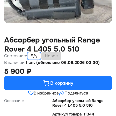
Абсорбер угольный Range
Rover 4 L405 5.0 510
Состояние:
Б/у
Новое
В наличии:
1 шт. (обновлено 06.08.2026 03:30)
5 900
₽
В корзину
В избранное
Поделиться
Описание:
Абсорбер угольный Range
Rover 4 L405 5.0 510
Артикул товара: 11344