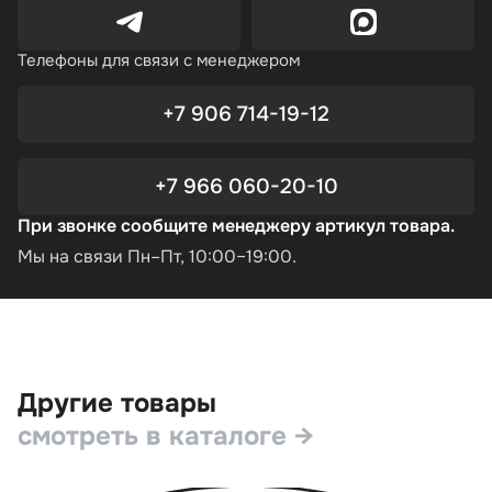
Телефоны для связи с менеджером
+7 906 714-19-12
+7 966 060-20-10
При звонке сообщите менеджеру артикул товара.
Мы на связи Пн–Пт, 10:00–19:00.
Другие товары
смотреть в каталоге →