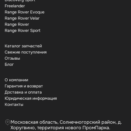
Freelander
Range Rover Evoque
Range Rover Velar
Range Rover
Range Rover Sport
Каталог запчастей
Свежие поступления
Отзывы
Бло
О компании
Гарантия и возврат
Доставка и оплата
Юридическая информация
Контакты
Московская область, Солнечногорский район, д.
Хоругвино, территория нового ПромПарка.