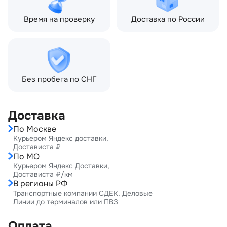
Время на проверку
Доставка по России
Без пробега по СНГ
Доставка
По Москве
Курьером Яндекс доставки,
Достависта ₽
По МО
Курьером Яндекс Доставки,
Достависта ₽/км
В регионы РФ
Транспортные компании СДЕК, Деловые
Линии до терминалов или ПВЗ
Оплата