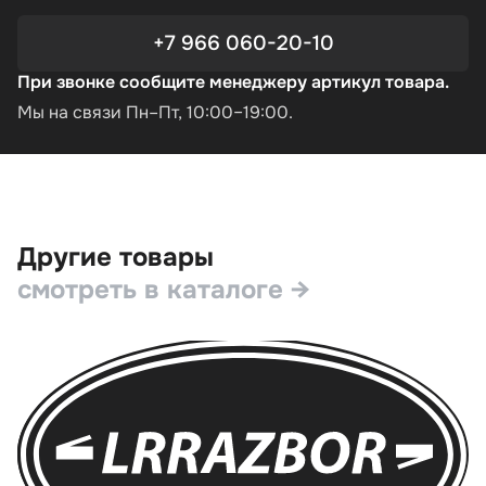
+7 966 060-20-10
При звонке сообщите менеджеру артикул товара.
Мы на связи Пн–Пт, 10:00–19:00.
Другие товары
смотреть в каталоге →