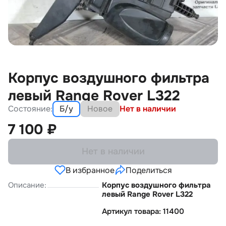
Корпус воздушного фильтра
левый Range Rover L322
Состояние:
Б/у
Новое
Нет в наличии
7 100
₽
Нет в наличии
В избранное
Поделиться
Описание:
Корпус воздушного фильтра
левый Range Rover L322
Артикул товара: 11400