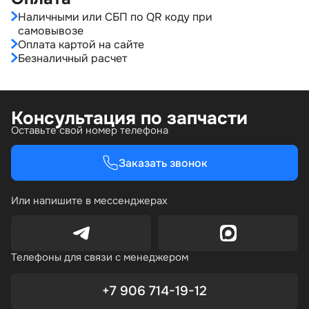
Наличными или СБП по QR коду при
самовывозе
Оплата картой на сайте
Безналичный расчет
Консультация по запчасти
Оставьте свой номер телефона
Заказать звонок
Или напишите в мессенджерах
Телефоны для связи с менеджером
+7 906 714-19-12