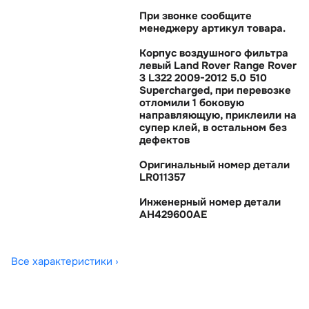
При звонке сообщите
менеджеру артикул товара.
Корпус воздушного фильтра
левый Land Rover Range Rover
3 L322 2009-2012 5.0 510
Supercharged, при перевозке
отломили 1 боковую
направляющую, приклеили на
супер клей, в остальном без
дефекто
Оригинальный номер детали
LR011357
Инженерный номер детали
AH429600AE
Все характеристики ›