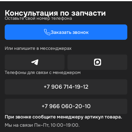
Консультация по запчасти
Оставьте свой номер телефона
Заказать звонок
Или напишите в мессенджерах
Телефоны для связи с менеджером
+7 906 714-19-12
+7 966 060-20-10
При звонке сообщите менеджеру артикул товара.
Мы на связи Пн–Пт, 10:00–19:00.