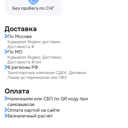
Без пробега по СНГ
Доставка
По Москве
Курьером Яндекс доставки,
Достависта ₽
По МО
Курьером Яндекс Доставки,
Достависта ₽/км
В регионы РФ
Транспортные компании СДЕК, Деловые
Линии до терминалов или ПВЗ
Оплата
Наличными или СБП по QR коду при
самовывозе
Оплата картой на сайте
Безналичный расчет